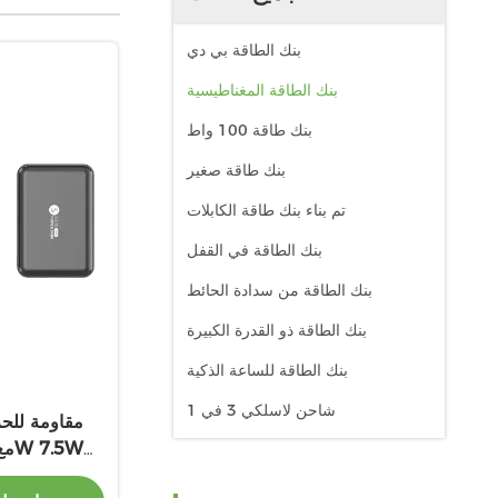
بنك الطاقة بي دي
بنك الطاقة المغناطيسية
بنك طاقة 100 واط
بنك طاقة صغير
تم بناء بنك طاقة الكابلات
بنك الطاقة في القفل
بنك الطاقة من سدادة الحائط
بنك الطاقة ذو القدرة الكبيرة
بنك الطاقة للساعة الذكية
شاحن لاسلكي 3 في 1
ال