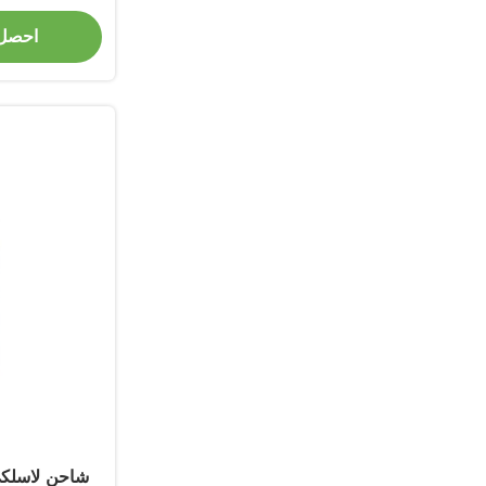
h
احصل
شاحن لاسلك