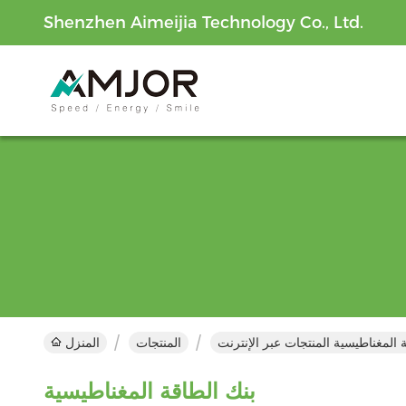
Shenzhen Aimeijia Technology Co., Ltd.
 المغناطيسية المنتجات عبر الإنترنت
المنتجات
المنزل
بنك الطاقة المغناطيسية