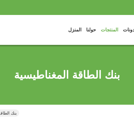
دونات
المنتجات
حولنا
المنزل
بنك الطاقة المغناطيسية
بنك الطاقة