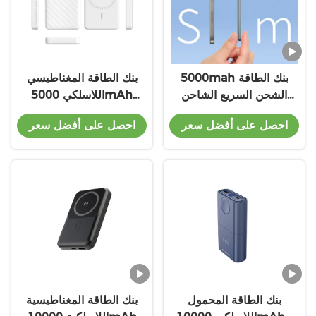
5000mah بنك الطاقة
بنك الطاقة المغناطيسي
الشحن السريع الشاحن
اللاسلكي 5000mAh
المحمول بنك الطاقة
شاحن مغناطيسي محمول
احصل على أفضل سعر
احصل على أفضل سعر
البوليمر لي
خفيف الوزن
بنك الطاقة المحمول
بنك الطاقة المغناطيسية