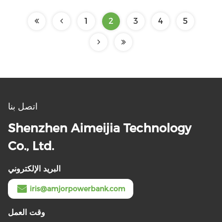
1
2
3
4
5
اتصل بنا
Shenzhen Aimeijia Technology
Co., Ltd.
البريد الإلكتروني
iris@amjorpowerbank.com
وقت العمل