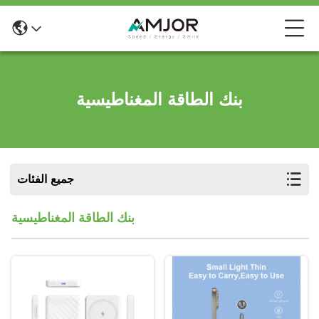
بنك الطاقة المغناطيسية
جميع الفئات
بنك الطاقة المغناطيسية