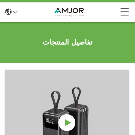
تفاصيل المنتجات