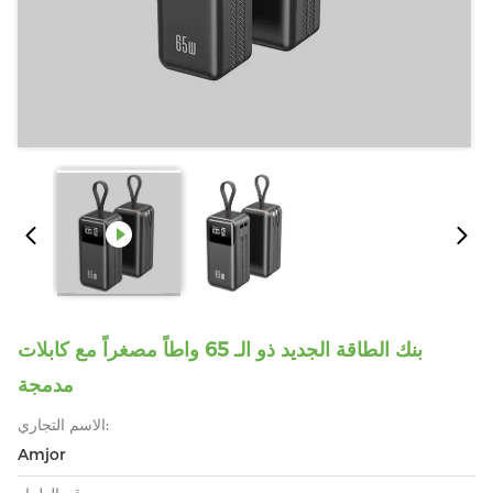
بنك الطاقة الجديد ذو الـ 65 واطاً مصغراً مع كابلات
مدمجة
الاسم التجاري:
Amjor