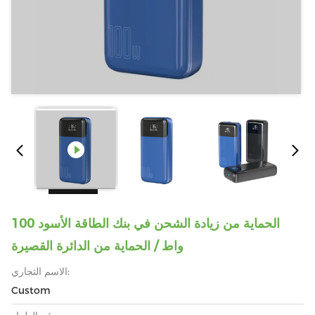
الحماية من زيادة الشحن في بنك الطاقة الأسود 100
واط / الحماية من الدائرة القصيرة
الاسم التجاري:
Custom