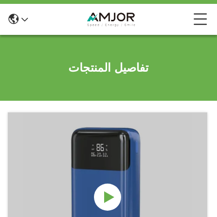
تفاصيل المنتجات