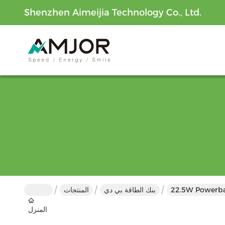
Shenzhen Aimeijia Technology Co., Ltd.
بنك الطاقة بي دي
المنتجات
المنزل