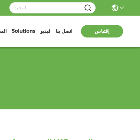
إقتباس
اتصل بنا
فيديو
Solutions
الم