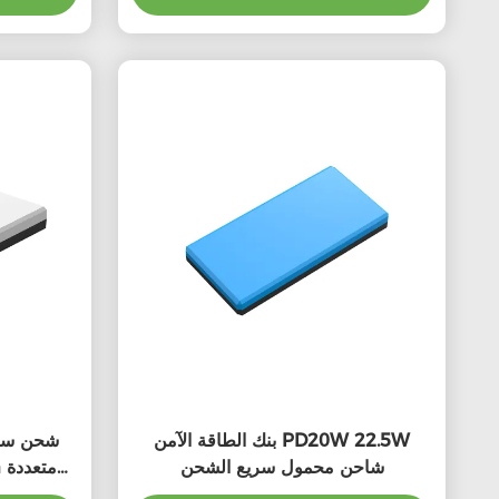
بنك الطاقة الآمن PD20W 22.5W
شاحن محمول سريع الشحن