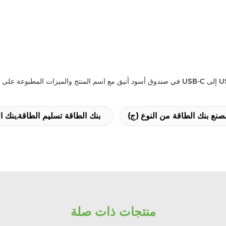
بنك الطاقة تسليم الطاقة,بنك 
منتجات ذات صلة