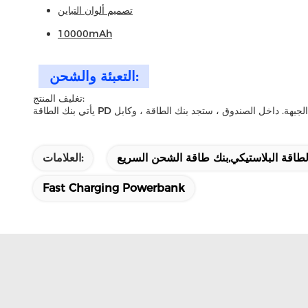
تصميم ألوان التباين
10000mAh
التعبئة والشحن:
تغليف المنتج:
الطاقة البلاستيكي,بنك طاقة الشحن السريع
العلامات:
Fast Charging Powerbank