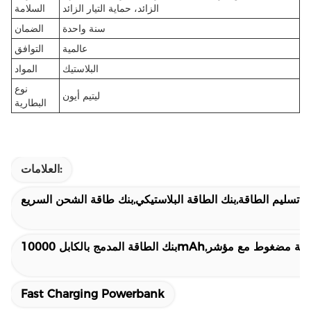
الزائد، حماية التيار الزائد
السلامة
سنة واحدة
الضمان
عالمية
التوافق
البلاستيك
المواد
نوع
ليتيم أيون
البطارية
العلامات:
ة تسليم الطاقة,بنك الطاقة البلاستيكي,بنك طاقة الشحن السريع
Fast Charging Powerbank