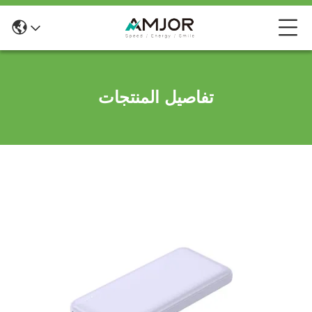
تفاصيل المنتجات