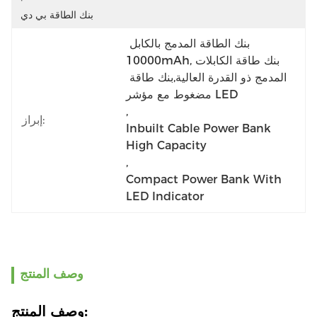
بنك الطاقة بي دي
بنك الطاقة المدمج بالكابل 
10000mAh,بنك طاقة الكابلات 
المدمج ذو القدرة العالية,بنك طاقة 
مضغوط مع مؤشر LED
, 
إبراز:
Inbuilt Cable Power Bank 
High Capacity
, 
Compact Power Bank With 
LED Indicator
وصف المنتج
وصف المنتج: