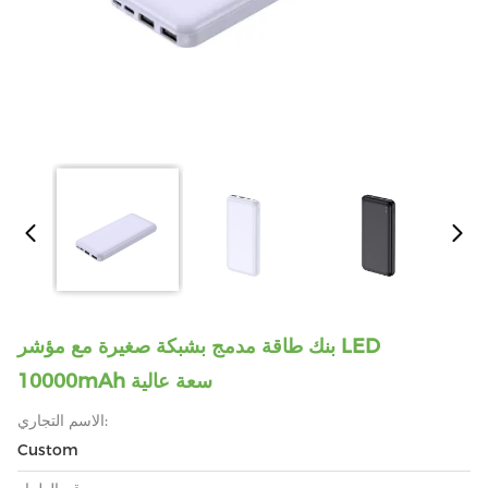
بنك طاقة مدمج بشبكة صغيرة مع مؤشر LED
10000mAh سعة عالية
الاسم التجاري:
Custom