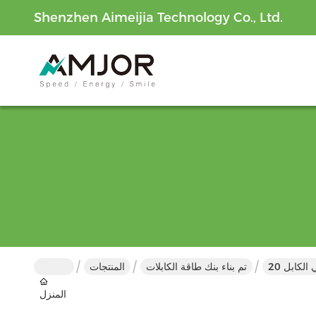
Shenzhen Aimeijia Technology Co., Ltd.
تم بناء بنك طاقة الكابلات
المنتجات
المنزل