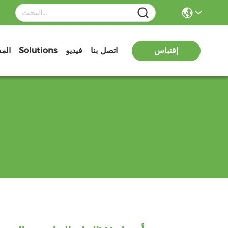
إقتباس
اتصل بنا
فيديو
Solutions
الم