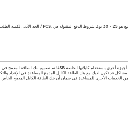
من الخدمات الأخرى للمساعدة في ضمان أن بنك الطاقة الكابل المدمج الخاص بك