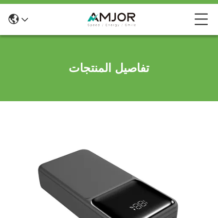
تفاصيل المنتجات