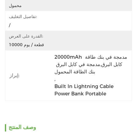
محمول
تفاصيل التغليف:
/
القدرة على العرض:
10000 قطعة / يوم
20000mAh مدمجة في بنك طاقة 
كابل البرق,مدمجة في كابل البرق 
بنك الطاقة المحمول
إبراز:
, 
Built In Lightning Cable 
Power Bank Portable
وصف المنتج