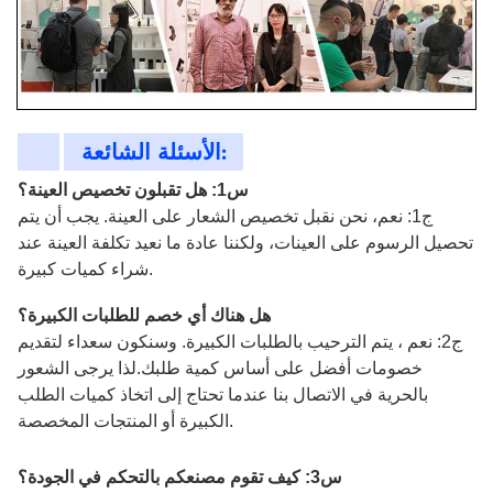
الأسئلة الشائعة:
س1: هل تقبلون تخصيص العينة؟
ج1: نعم، نحن نقبل تخصيص الشعار على العينة. يجب أن يتم
تحصيل الرسوم على العينات، ولكننا عادة ما نعيد تكلفة العينة عند
شراء كميات كبيرة.
هل هناك أي خصم للطلبات الكبيرة؟
ج2: نعم ، يتم الترحيب بالطلبات الكبيرة. وسنكون سعداء لتقديم
خصومات أفضل على أساس كمية طلبك.لذا يرجى الشعور
بالحرية في الاتصال بنا عندما تحتاج إلى اتخاذ كميات الطلب
الكبيرة أو المنتجات المخصصة.
س3: كيف تقوم مصنعكم بالتحكم في الجودة؟