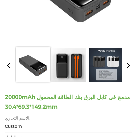
20000mAh مدمج في كابل البرق بنك الطاقة المحمول
149.2*69.3*30.4mm
الاسم التجاري:
Custom