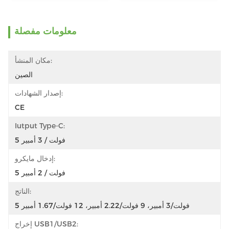
معلومات مفصلة
مكان المنشأ:
الصين
إصدار الشهادات:
CE
Iutput Type-C:
5 فولت / 3 أمبير
إدخال مايكرو:
5 فولت / 2 أمبير
الناتج:
5 فولت/3 أمبير، 9 فولت/2.22 أمبير، 12 فولت/1.67 أمبير
إخراج USB1/USB2: