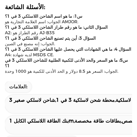
الأسئلة الشائعة:
س1: ما هو اسم الشاحن اللاسلكي 3 في 1؟
الجواب: اسم العلامة التجارية هو AMJOR.
السؤال الثاني: ما هو رقم طراز الشاحن اللاسلكي 3 في 1؟
A2: رقم الطراز هو AJ-B35
السؤال 3: أين يتم تصنيع الشاحن اللاسلكي 3 في 1؟
الجواب: إنه مصنع في الصين.
السؤال 4: ما هي الشهادات التي يحصل عليها الشاحن اللاسلكي 3 في 1؟
A4: لديه شهادة MSDS CE.
س5: ما هو السعر والحد الأدنى للكمية الطلبية للشاحن اللاسلكي 3 في
1؟
الجواب: السعر هو 8.5 دولار و الحد الأدنى للكمية هو 1000 وحدة.
العلامات:
ك الطاقة اللاسلكي المخصص,بطاقات طاقة مخصصة