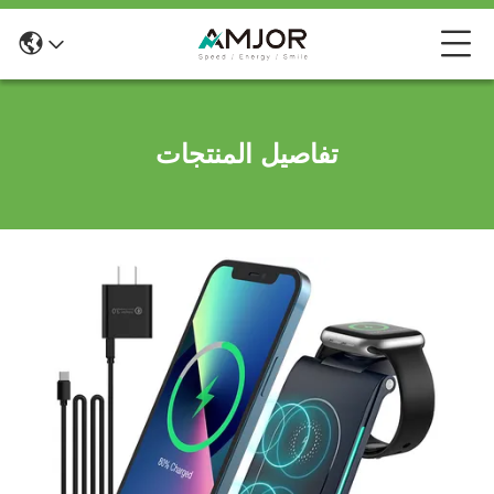
تفاصيل المنتجات