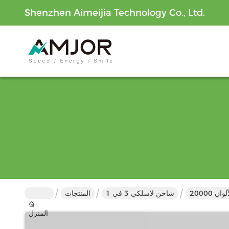
Shenzhen Aimeijia Technology Co., Ltd.
شاحن لاسلكي 3 في 1
المنتجات
المنزل