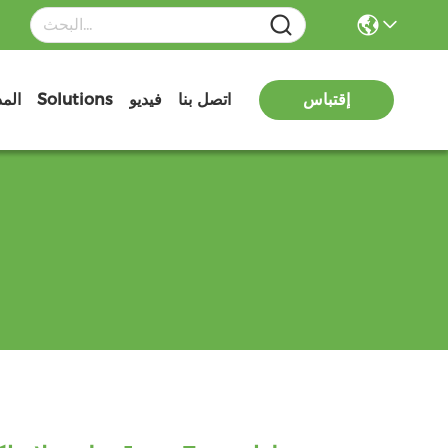
إقتباس
اتصل بنا
فيديو
Solutions
الم