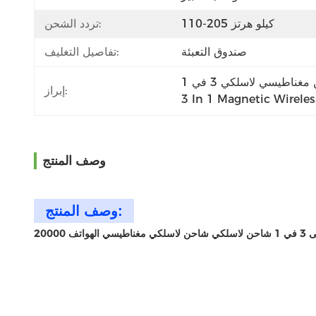
110-205 كيلو هرتز
تردد الشحن:
صندوق التعبئة
تفاصيل التغليف:
إبراز:
3 In 1 Magnetic Wireles
وصف المنتج
وصف المنتج: