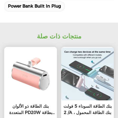
Power Bank Built In Plug
منتجات ذات صلة
بنك الطاقة السوداء 5 فولت
بنك الطاقة ذو الألوان
/ 2A ، بنك الطاقة المحمول
المتعددة PD20W بطاقة