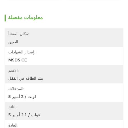
معلومات مفصلة
مكان المنشأ:
الصين
إصدار الشهادات:
MSDS CE
الاسم:
بنك الطاقة في القفل
المدخلات:
5 فولت / 2 أمبير
الناتج:
5 فولت / 2.1 أمبير
العادة: