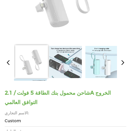
شاحن محمول بنك الطاقة 5 فولت / 2.1A الخروج
التوافق العالمي
الاسم التجاري:
Custom