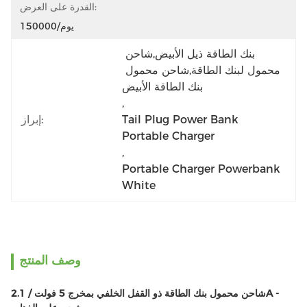
القدرة على العرض:
150000/يوم
بنك الطاقة ذيل الأبيض,شاحن 
محمول لبنك الطاقة,شاحن محمول 
بنك الطاقة الأبيض
, 
Tail Plug Power Bank 
إبراز:
Portable Charger
, 
Portable Charger Powerbank 
White
وصف المنتج
شاحن محمول بنك الطاقة ذو القفل الخلفي بمخرج 5 فولت / 2.1A -