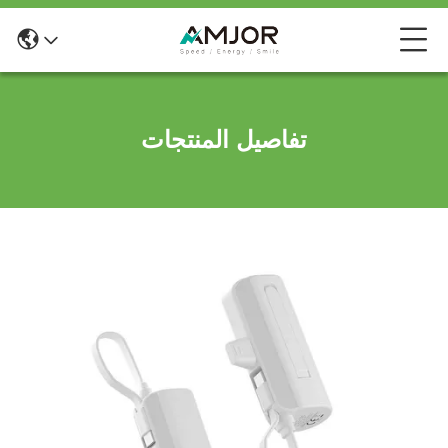
تفاصيل المنتجات