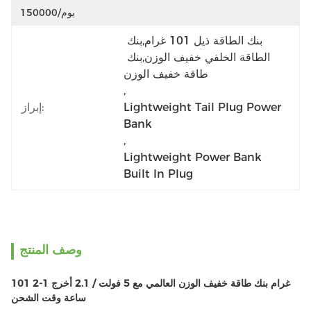
150000/يوم
بنك الطاقة ذيل 101 غرام,بنك 
الطاقة الخلفي خفيف الوزن,بنك 
طاقة خفيف الوزن
, 
Lightweight Tail Plug Power 
إبراز:
Bank
, 
Lightweight Power Bank 
Built In Plug
وصف المنتج
101 غرام بنك طاقة خفيف الوزن العالمي مع 5 فولت / 2.1 أخرج 1-2
ساعة وقت الشحن