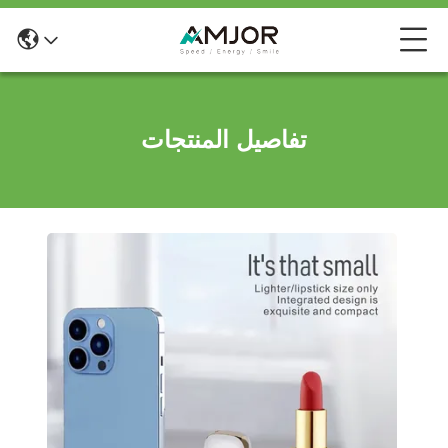
تفاصيل المنتجات