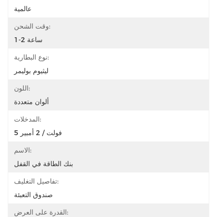
عالمية
وقت الشحن:
1-2 ساعة
نوع البطارية:
ليثيوم بوليمر
اللون:
ألوان متعددة
المدخلات:
5 فولت / 2 أمبير
الاسم:
بنك الطاقة في القفل
تفاصيل التغليف:
صندوق التعبئة
القدرة على العرض: