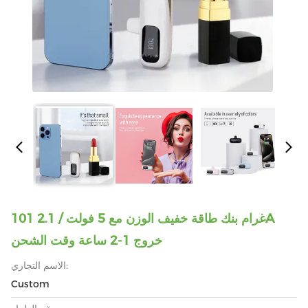
101 غرام بنك طاقة خفيف الوزن مع 5 فولت / 2.1A
خروج 1-2 ساعة وقت الشحن
الاسم التجاري:
Custom