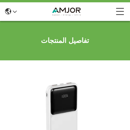
تفاصيل المنتجات