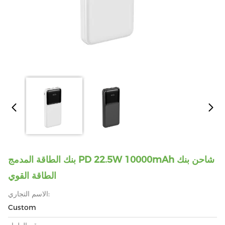
بنك الطاقة المدمج PD 22.5W 10000mAh شاحن بنك
الطاقة القوي
الاسم التجاري:
Custom