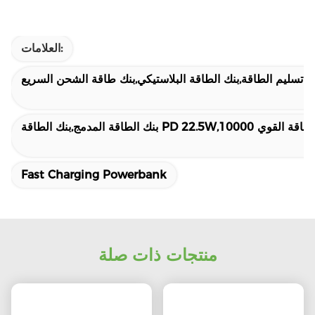
العلامات:
ة تسليم الطاقة,بنك الطاقة البلاستيكي,بنك طاقة الشحن السريع
Fast Charging Powerbank
منتجات ذات صلة