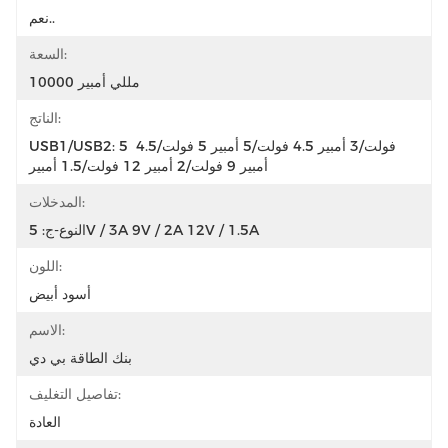
نعم..
السعة:
10000 مللي أمبير
الناتج:
USB1/USB2: 5 فولت/3 أمبير 4.5 فولت/5 أمبير 5 فولت/4.5 
أمبير 9 فولت/2 أمبير 12 فولت/1.5 أمبير
المدخلات:
النوع-ج: 5V / 3A 9V / 2A 12V / 1.5A
اللون:
أسود أبيض
الاسم:
بنك الطاقة بي دي
تفاصيل التغليف:
العادة