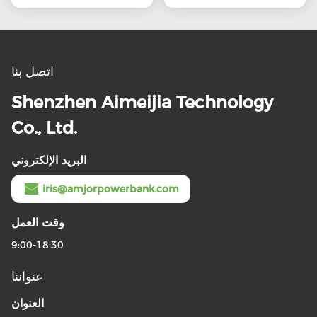
اتصل بنا
Shenzhen Aimeijia Technology
Co., Ltd.
البريد الإلكتروني
iris@amjorpowerbank.com
وقت العمل
9:00-18:30
عنواننا
العنوان