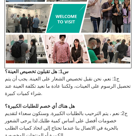
س1: هل تقبلون تخصيص العينة؟
ج1: نعم، نحن نقبل تخصيص الشعار على العينة. يجب أن يتم
تحصيل الرسوم على العينات، ولكننا عادة ما نعيد تكلفة العينة عند
شراء كميات كبيرة.
هل هناك أي خصم للطلبات الكبيرة؟
ج2: نعم ، يتم الترحيب بالطلبات الكبيرة. وسنكون سعداء لتقديم
خصومات أفضل على أساس كمية طلبك.لذا يرجى الشعور
بالحرية في الاتصال بنا عندما تحتاج إلى اتخاذ كميات الطلب
الكبيرة أو المنتجات المخصصة.