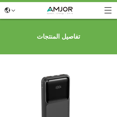
تفاصيل المنتجات