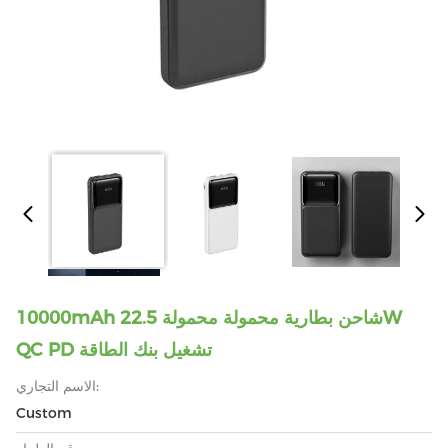
10000mAh شاحن بطارية محمولة محمولة 22.5W
QC PD تشغيل بنك الطاقة
الاسم التجاري:
Custom