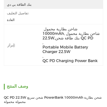
بنك الطاقة بي دي
تفاصيل التغليف:
العادة
شاحن بطارية محمول 
10000mAh,شاحن بطارية محمول 
22.5W,بنك طاقة شحن QC PD
, 
إبراز:
Portable Mobile Battery 
Charger 22.5W
, 
QC PD Charging Power Bank
وصف المنتج
QC PD 22.5W شحن سريع PowerBank 10000mAh شحن بطارية
محمولة محمولة