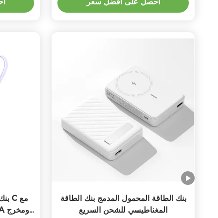
احصل على أفضل سعر
اح
بنك الطاقة المحمول المدمج بنك الطاقة
بنك
المغناطيسي للشحن السريع