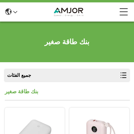
بنك طاقة صغير
جميع الفئات
بنك طاقة صغير