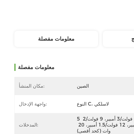
ج
معلومات مفصلة
معلومات مفصلة
الصين
مكان المنشأ:
النوع C، لاسلكي
واجهة الإدخال:
5 فولت/3 أمبير، 9 فولت/2 
أمبير، 12 فولت/1.5 أمبير، 20 
المدخلات:
وات (كحد أقصى)