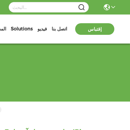
اتصل بنا
فيديو
Solutions
الم
إقتباس