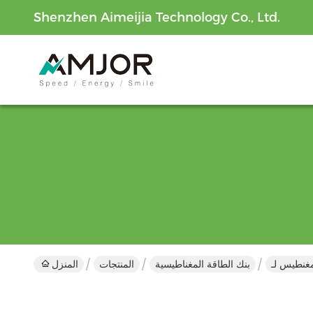
Shenzhen Aimeijia Technology Co., Ltd.
بنك الطاقة المغناطيسية
المنتجات
المنزل