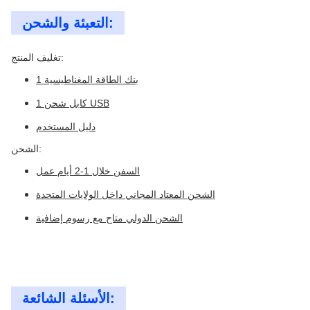
التعبئة والشحن:
تغليف المنتج:
1 بنك الطاقة المغناطيسية
1 كابل شحن USB
دليل المستخدم
الشحن:
السفن خلال 1-2 أيام عمل
الشحن المعتاد المجاني داخل الولايات المتحدة
الشحن الدولي متاح مع رسوم إضافية
الأسئلة الشائعة: