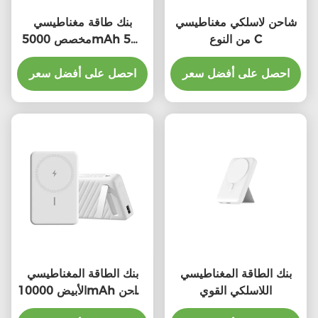
شاحن لاسلكي مغناطيسي
بنك طاقة مغناطيسي
من النوع C
مخصص 5000mAh 5W
7.5W بنك طاقة لاسلكي
احصل على أفضل سعر
محمول
احصل على أفضل سعر
بنك الطاقة المغناطيسي
بنك الطاقة المغناطيسي
اللاسلكي القوي
الأبيض 10000mAh شاحن
مغناطيسي محمول