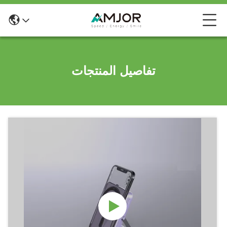
تفاصيل المنتجات