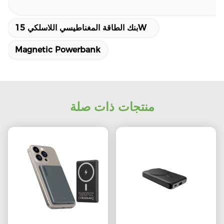
بنك الطاقة المغناطيسي اللاسلكي 15W
Magnetic Powerbank
منتجات ذات صلة