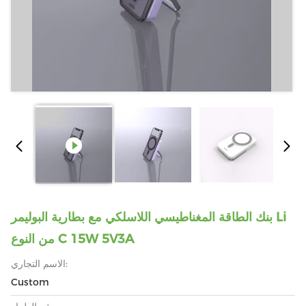
بنك الطاقة المغناطيسي اللاسلكي مع بطارية البوليمر Li
من النوع C 15W 5V3A
الاسم التجاري:
Custom