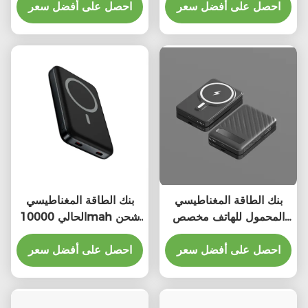
احصل على أفضل سعر
احصل على أفضل سعر
بنك الطاقة المغناطيسي
بنك الطاقة المغناطيسي
المحمول للهاتف مخصص
الحالي 10000mah شحن
5000mAh
سريع بنك الطاقة آمن
احصل على أفضل سعر
احصل على أفضل سعر