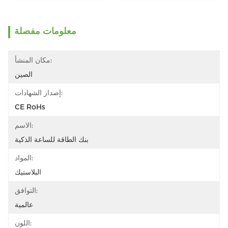
معلومات مفصلة
مكان المنشأ:
الصين
إصدار الشهادات:
CE RoHs
الاسم:
بنك الطاقة للساعة الذكية
المواد:
البلاستيك
التوافق:
عالمية
اللون: