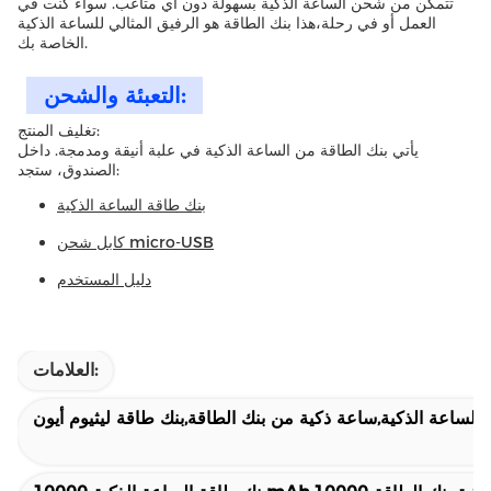
تتمكن من شحن الساعة الذكية بسهولة دون أي متاعب. سواء كنت في
العمل أو في رحلة،هذا بنك الطاقة هو الرفيق المثالي للساعة الذكية
الخاصة بك.
التعبئة والشحن:
تغليف المنتج:
يأتي بنك الطاقة من الساعة الذكية في علبة أنيقة ومدمجة. داخل
الصندوق، ستجد:
بنك طاقة الساعة الذكية
كابل شحن micro-USB
دليل المستخدم
العلامات:
الساعة الذكية,ساعة ذكية من بنك الطاقة,بنك طاقة ليثيوم أيون