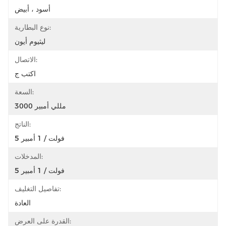
أسود ، أبيض
نوع البطارية:
ليثيوم أيون
الاتصال:
اكتب ج
السعة:
3000 مللي أمبير
الناتج:
5 فولت / 1 أمبير
المدخلات:
5 فولت / 1 أمبير
تفاصيل التغليف:
العادة
القدرة على العرض: