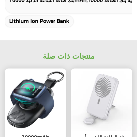
Lithium Ion Power Bank
منتجات ذات صلة