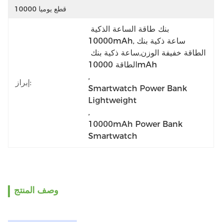
10000 قطع يوميا
بنك طاقة الساعة الذكية 
10000mAh,ساعة ذكية بنك 
الطاقة خفيفة الوزن,ساعة ذكية بنك 
الطاقة 10000mAh
, 
إبراز:
Smartwatch Power Bank 
Lightweight
, 
10000mAh Power Bank 
Smartwatch
وصف المنتج