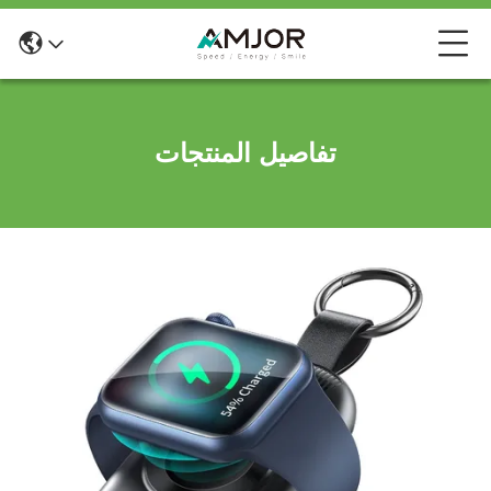
تفاصيل المنتجات