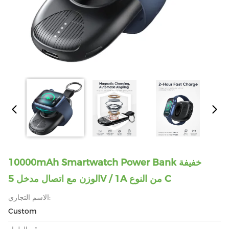
10000mAh Smartwatch Power Bank خفيفة
الوزن مع اتصال مدخل 5V / 1A من النوع C
الاسم التجاري:
Custom