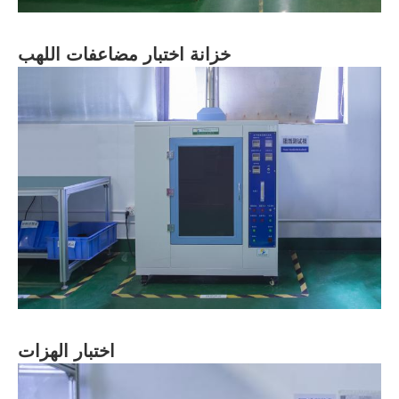
خزانة اختبار مضاعفات اللهب
اختبار الهزات