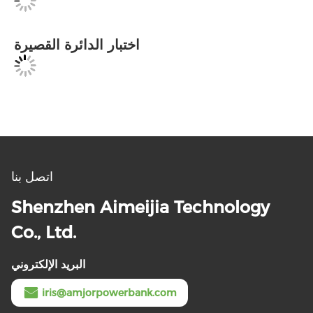
اختبار الدائرة القصيرة
اتصل بنا
Shenzhen Aimeijia Technology
Co., Ltd.
البريد الإلكتروني
iris@amjorpowerbank.com
وقت العمل