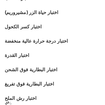
اختبار حياة الزر (مشيروريم)
اختبار كسر الكحول
اختبار درجة حرارة عالية منخفضة
اختبار القدرة
اختبار البطارية فوق الشحن
اختبار البطارية فوق تفريغ
اختبار رش الملح