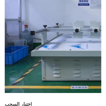
اختبار السحب