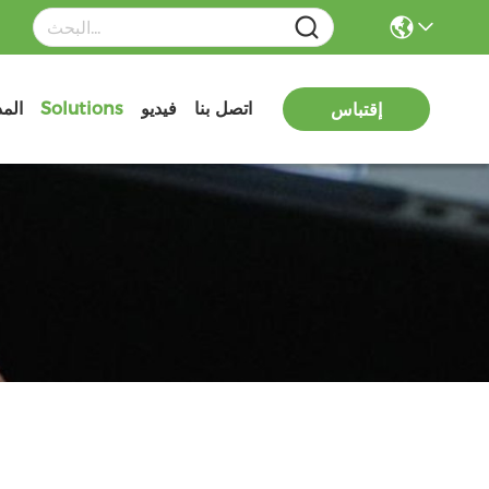
اتصل بنا
فيديو
Solutions
الم
إقتباس