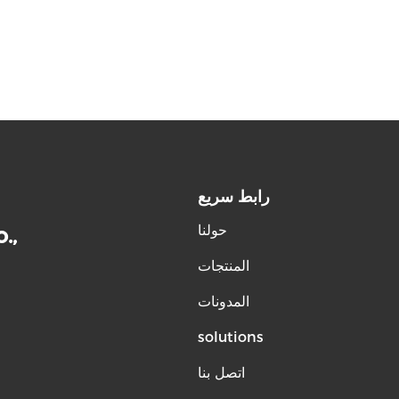
رابط سريع
حولنا
.,
المنتجات
المدونات
solutions
اتصل بنا