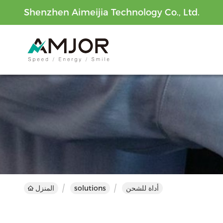
Shenzhen Aimeijia Technology Co., Ltd.
أداة للشحن
solutions
المنزل