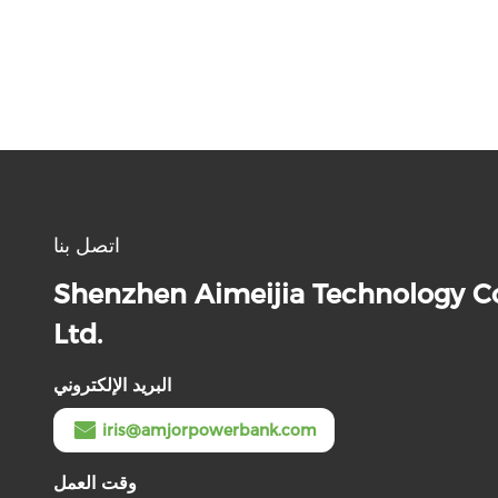
اتصل بنا
Shenzhen Aimeijia Technology Co
Ltd.
البريد الإلكتروني
iris@amjorpowerbank.com
وقت العمل