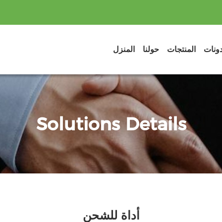
دونات
المنتجات
حولنا
المنزل
Solutions Details
أداة للشحن