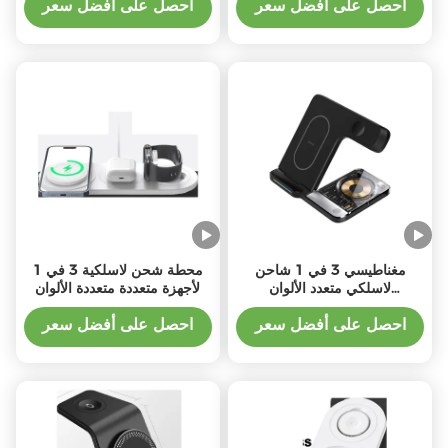
احصل على أفضل سعر
احصل على أفضل سعر
مغناطيسي 3 في 1 شاحن
محطة شحن لاسلكية 3 في 1
لاسلكي متعدد الألوان
لأجهزة متعددة متعددة الألوان
20000mah سعة عالية
احصل على أفضل سعر
احصل على أفضل سعر