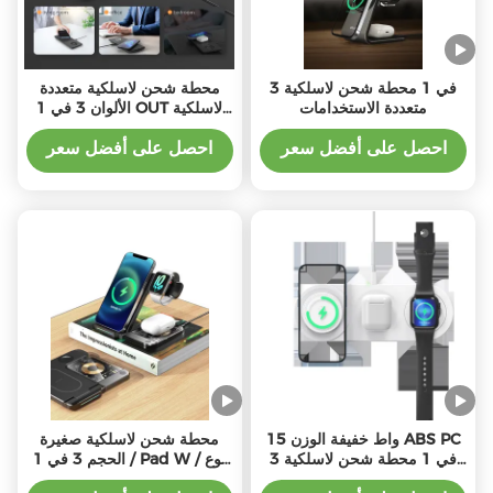
3 في 1 محطة شحن لاسلكية
محطة شحن لاسلكية متعددة
متعددة الاستخدامات
الألوان 3 في 1 OUT لاسلكية
5W / 7.5W / 10W / 15W
احصل على أفضل سعر
احصل على أفضل سعر
15 واط خفيفة الوزن ABS PC
محطة شحن لاسلكية صغيرة
3 في 1 محطة شحن لاسلكية
الحجم 3 في 1 / Pad W / نوع
مع واجهة من النوع C
كابل C