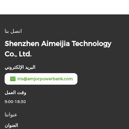
اتصل بنا
Shenzhen Aimeijia Technology
Co., Ltd.
البريد الإلكتروني
iris@amjorpowerbank.com
وقت العمل
9:00-18:30
عنواننا
العنوان